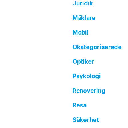
Juridik
Mäklare
Mobil
Okategoriserade
Optiker
Psykologi
Renovering
Resa
Säkerhet