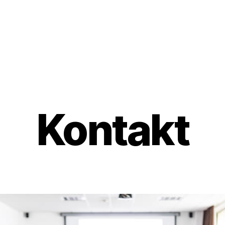
Kontakt