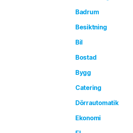
Badrum
Besiktning
Bil
Bostad
Bygg
Catering
Dörrautomatik
Ekonomi