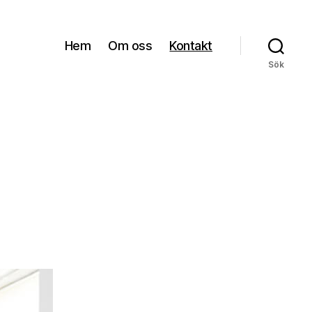
Hem
Om oss
Kontakt
Sök