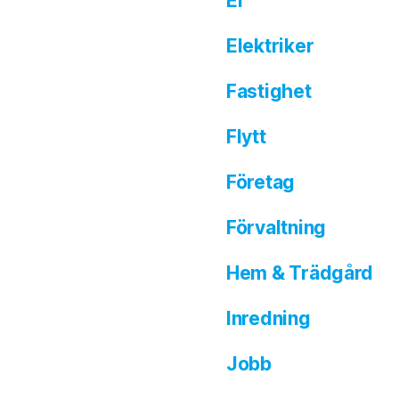
El
Elektriker
Fastighet
Flytt
Företag
Förvaltning
Hem & Trädgård
Inredning
Jobb