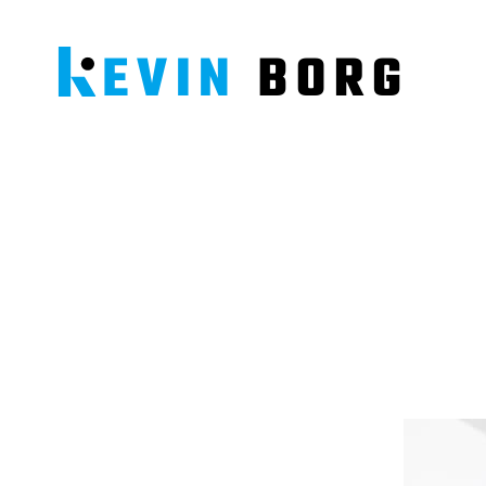
Kevin
Borg