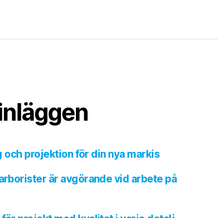
inläggen
ng och projektion för din nya markis
 arborister är avgörande vid arbete på