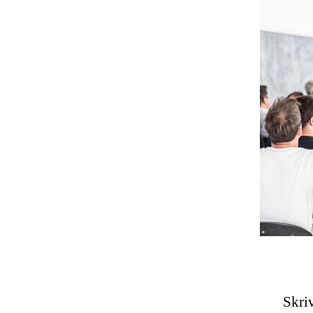
Skriv