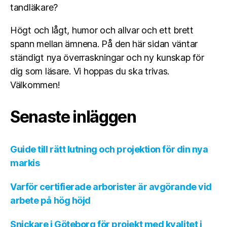
tandläkare?
Högt och lågt, humor och allvar och ett brett
spann mellan ämnena. På den här sidan väntar
ständigt nya överraskningar och ny kunskap för
dig som läsare. Vi hoppas du ska trivas.
Välkommen!
Senaste inläggen
Guide till rätt lutning och projektion för din nya
markis
Varför certifierade arborister är avgörande vid
arbete på hög höjd
Snickare i Göteborg för projekt med kvalitet i