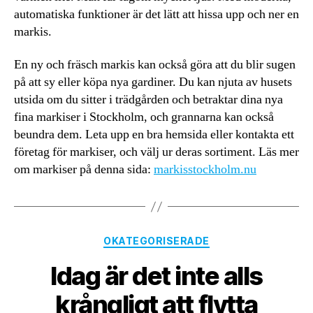
automatiska funktioner är det lätt att hissa upp och ner en
markis.
En ny och fräsch markis kan också göra att du blir sugen
på att sy eller köpa nya gardiner. Du kan njuta av husets
utsida om du sitter i trädgården och betraktar dina nya
fina markiser i Stockholm, och grannarna kan också
beundra dem. Leta upp en bra hemsida eller kontakta ett
företag för markiser, och välj ur deras sortiment. Läs mer
om markiser på denna sida:
markisstockholm.nu
Kategorier
OKATEGORISERADE
Idag är det inte alls
krångligt att flytta