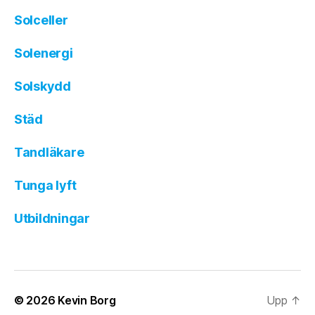
Solceller
Solenergi
Solskydd
Städ
Tandläkare
Tunga lyft
Utbildningar
© 2026
Kevin Borg
Upp
↑