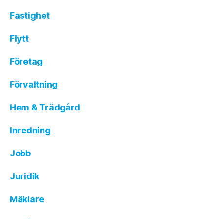
Fastighet
Flytt
Företag
Förvaltning
Hem & Trädgård
Inredning
Jobb
Juridik
Mäklare