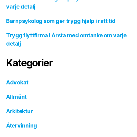
varje detalj
Barnpsykolog som ger trygg hjälp i rätt tid
Trygg flyttfirma i Årsta med omtanke om varje
detalj
Kategorier
Advokat
Allmänt
Arkitektur
Återvinning