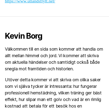
https://www.utlandsflytt.net/
Kevin Borg
Välkommen till en sida som kommer att handla om
allt mellan himmel och jord. Vi kommer att skriva
om aktuella händelser och samtidigt också både
snegla mot framtiden och historien.
Utöver detta kommer vi att skriva om olika saker
som vi själva tycker är intressanta: hur fungerar
professionell hemstädning, vilken träning ger bäst
effekt, hur slipar man ett golv och vad är en rimlig
kostnad att betala för ett besök hos en