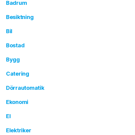
Badrum
Besiktning
Bil
Bostad
Bygg
Catering
Dörrautomatik
Ekonomi
El
Elektriker