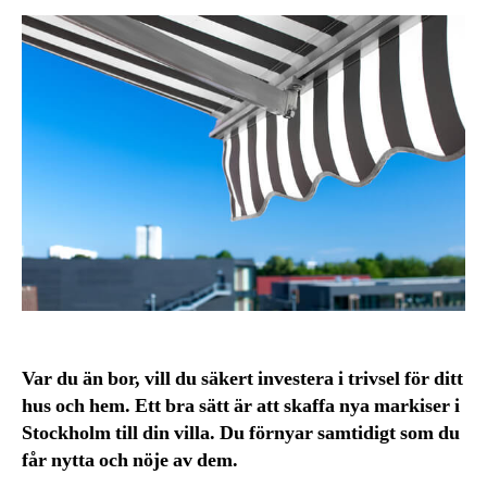
Var du än bor, vill du säkert investera i trivsel för ditt
hus och hem. Ett bra sätt är att skaffa nya markiser i
Stockholm till din villa. Du förnyar samtidigt som du
får nytta och nöje av dem.