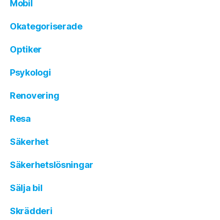
Mobil
Okategoriserade
Optiker
Psykologi
Renovering
Resa
Säkerhet
Säkerhetslösningar
Sälja bil
Skrädderi