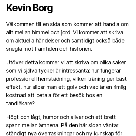
Kevin Borg
Välkommen till en sida som kommer att handla om
allt mellan himmel och jord. Vi kommer att skriva
om aktuella händelser och samtidigt också både
snegla mot framtiden och historien.
Utöver detta kommer vi att skriva om olika saker
som vi själva tycker är intressanta: hur fungerar
professionell hemstädning, vilken träning ger bäst
effekt, hur slipar man ett golv och vad är en rimlig
kostnad att betala för ett besök hos en
tandläkare?
Högt och lågt, humor och allvar och ett brett
spann mellan ämnena. På den här sidan väntar
ständigt nya överraskningar och ny kunskap för