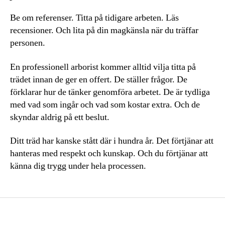
Be om referenser. Titta på tidigare arbeten. Läs
recensioner. Och lita på din magkänsla när du träffar
personen.
En professionell arborist kommer alltid vilja titta på
trädet innan de ger en offert. De ställer frågor. De
förklarar hur de tänker genomföra arbetet. De är tydliga
med vad som ingår och vad som kostar extra. Och de
skyndar aldrig på ett beslut.
Ditt träd har kanske stått där i hundra år. Det förtjänar att
hanteras med respekt och kunskap. Och du förtjänar att
känna dig trygg under hela processen.