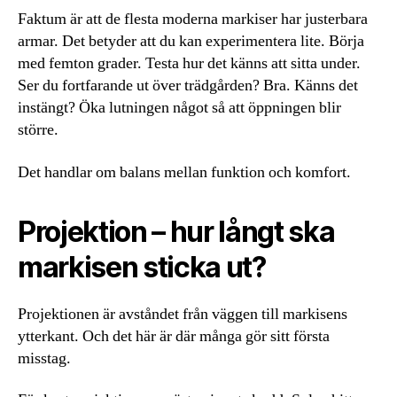
Faktum är att de flesta moderna markiser har justerbara
armar. Det betyder att du kan experimentera lite. Börja
med femton grader. Testa hur det känns att sitta under.
Ser du fortfarande ut över trädgården? Bra. Känns det
instängt? Öka lutningen något så att öppningen blir
större.
Det handlar om balans mellan funktion och komfort.
Projektion – hur långt ska
markisen sticka ut?
Projektionen är avståndet från väggen till markisens
ytterkant. Och det här är där många gör sitt första
misstag.