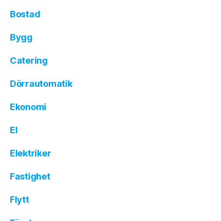
Bostad
Bygg
Catering
Dörrautomatik
Ekonomi
El
Elektriker
Fastighet
Flytt