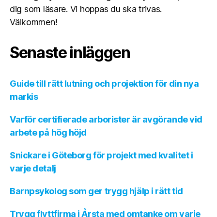
dig som läsare. Vi hoppas du ska trivas.
Välkommen!
Senaste inläggen
Guide till rätt lutning och projektion för din nya
markis
Varför certifierade arborister är avgörande vid
arbete på hög höjd
Snickare i Göteborg för projekt med kvalitet i
varje detalj
Barnpsykolog som ger trygg hjälp i rätt tid
Trygg flyttfirma i Årsta med omtanke om varje