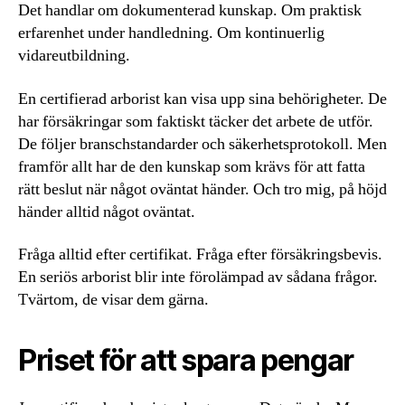
Det handlar om dokumenterad kunskap. Om praktisk
erfarenhet under handledning. Om kontinuerlig
vidareutbildning.
En certifierad arborist kan visa upp sina behörigheter. De
har försäkringar som faktiskt täcker det arbete de utför.
De följer branschstandarder och säkerhetsprotokoll. Men
framför allt har de den kunskap som krävs för att fatta
rätt beslut när något oväntat händer. Och tro mig, på höjd
händer alltid något oväntat.
Fråga alltid efter certifikat. Fråga efter försäkringsbevis.
En seriös arborist blir inte förolämpad av sådana frågor.
Tvärtom, de visar dem gärna.
Priset för att spara pengar