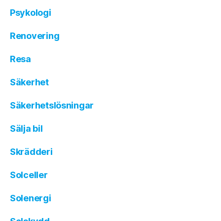
Psykologi
Renovering
Resa
Säkerhet
Säkerhetslösningar
Sälja bil
Skrädderi
Solceller
Solenergi