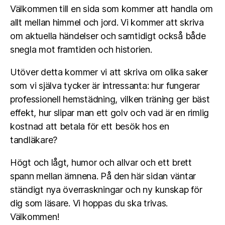
Välkommen till en sida som kommer att handla om
allt mellan himmel och jord. Vi kommer att skriva
om aktuella händelser och samtidigt också både
snegla mot framtiden och historien.
Utöver detta kommer vi att skriva om olika saker
som vi själva tycker är intressanta: hur fungerar
professionell hemstädning, vilken träning ger bäst
effekt, hur slipar man ett golv och vad är en rimlig
kostnad att betala för ett besök hos en
tandläkare?
Högt och lågt, humor och allvar och ett brett
spann mellan ämnena. På den här sidan väntar
ständigt nya överraskningar och ny kunskap för
dig som läsare. Vi hoppas du ska trivas.
Välkommen!