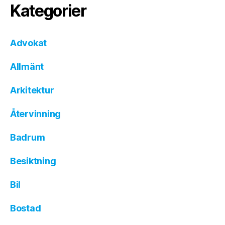
Kategorier
Advokat
Allmänt
Arkitektur
Återvinning
Badrum
Besiktning
Bil
Bostad