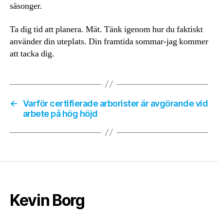
säsonger.
Ta dig tid att planera. Mät. Tänk igenom hur du faktiskt
använder din uteplats. Din framtida sommar-jag kommer
att tacka dig.
←
Varför certifierade arborister är avgörande vid
arbete på hög höjd
Kevin Borg