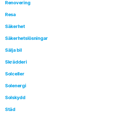
Renovering
Resa
Säkerhet
Säkerhetslösningar
Sälja bil
Skrädderi
Solceller
Solenergi
Solskydd
Städ