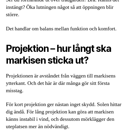
instängt? Öka lutningen något så att öppningen blir
större.
Det handlar om balans mellan funktion och komfort.
Projektion – hur långt ska
markisen sticka ut?
Projektionen är avståndet från väggen till markisens
ytterkant. Och det här är där många gör sitt första
misstag.
För kort projektion ger nästan inget skydd. Solen hittar
dig ändå. För lång projektion kan göra att markisen
känns instabil i vind, och dessutom mörklägger den
uteplatsen mer än nödvändigt.