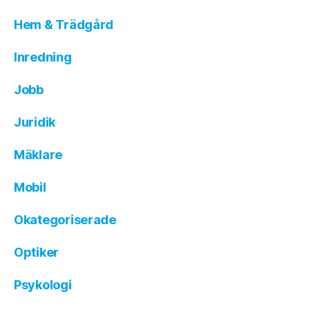
Hem & Trädgård
Inredning
Jobb
Juridik
Mäklare
Mobil
Okategoriserade
Optiker
Psykologi