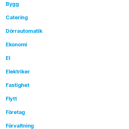
Bygg
Catering
Dörrautomatik
Ekonomi
El
Elektriker
Fastighet
Flytt
Företag
Förvaltning