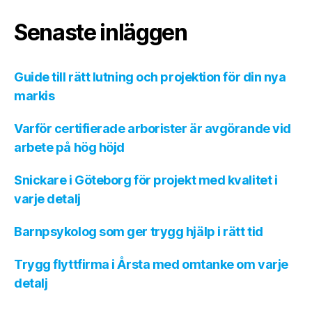
Senaste inläggen
Guide till rätt lutning och projektion för din nya
markis
Varför certifierade arborister är avgörande vid
arbete på hög höjd
Snickare i Göteborg för projekt med kvalitet i
varje detalj
Barnpsykolog som ger trygg hjälp i rätt tid
Trygg flyttfirma i Årsta med omtanke om varje
detalj