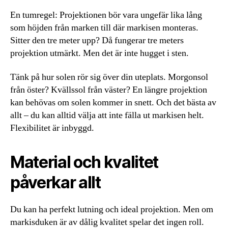
En tumregel: Projektionen bör vara ungefär lika lång
som höjden från marken till där markisen monteras.
Sitter den tre meter upp? Då fungerar tre meters
projektion utmärkt. Men det är inte hugget i sten.
Tänk på hur solen rör sig över din uteplats. Morgonsol
från öster? Kvällssol från väster? En längre projektion
kan behövas om solen kommer in snett. Och det bästa av
allt – du kan alltid välja att inte fälla ut markisen helt.
Flexibilitet är inbyggd.
Material och kvalitet
påverkar allt
Du kan ha perfekt lutning och ideal projektion. Men om
markisduken är av dålig kvalitet spelar det ingen roll.