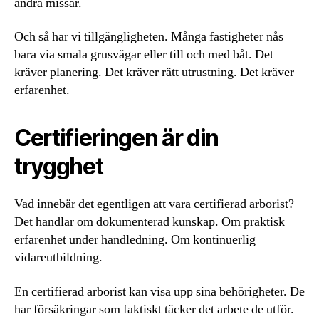
andra missar.
Och så har vi tillgängligheten. Många fastigheter nås
bara via smala grusvägar eller till och med båt. Det
kräver planering. Det kräver rätt utrustning. Det kräver
erfarenhet.
Certifieringen är din
trygghet
Vad innebär det egentligen att vara certifierad arborist?
Det handlar om dokumenterad kunskap. Om praktisk
erfarenhet under handledning. Om kontinuerlig
vidareutbildning.
En certifierad arborist kan visa upp sina behörigheter. De
har försäkringar som faktiskt täcker det arbete de utför.