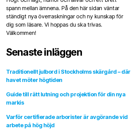
spann mellan ämnena. På den här sidan väntar
ständigt nya överraskningar och ny kunskap för
dig som läsare. Vi hoppas du ska trivas.
Välkommen!
Senaste inläggen
Traditionellt julbord i Stockholms skärgård – där
havet möter högtiden
Guide till rätt lutning och projektion för din nya
markis
Varför certifierade arborister är avgörande vid
arbete på hög höjd