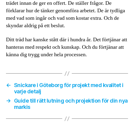
trädet innan de ger en offert. De ställer frågor. De
förklarar hur de tänker genomföra arbetet. De är tydliga
med vad som ingår och vad som kostar extra. Och de
skyndar aldrig på ett beslut.
Ditt träd har kanske stått där i hundra år. Det förtjänar att
hanteras med respekt och kunskap. Och du förtjänar att
känna dig trygg under hela processen.
←
Snickare i Göteborg för projekt med kvalitet i
varje detalj
→
Guide till rätt lutning och projektion för din nya
markis