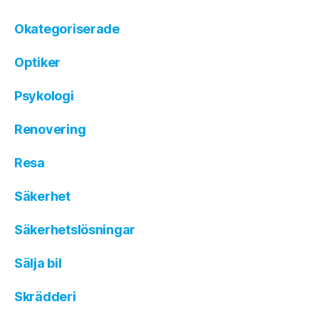
Okategoriserade
Optiker
Psykologi
Renovering
Resa
Säkerhet
Säkerhetslösningar
Sälja bil
Skrädderi