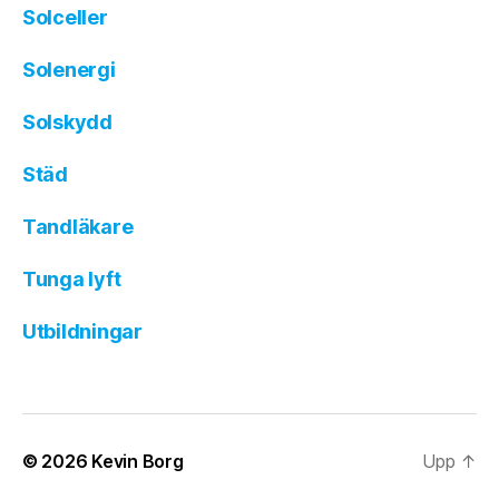
Solceller
Solenergi
Solskydd
Städ
Tandläkare
Tunga lyft
Utbildningar
© 2026
Kevin Borg
Upp
↑