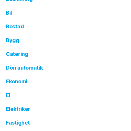
Bil
Bostad
Bygg
Catering
Dörrautomatik
Ekonomi
El
Elektriker
Fastighet