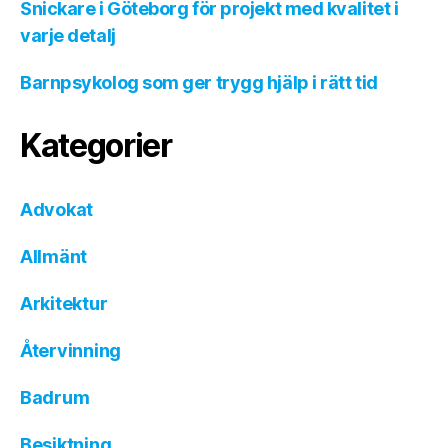
Snickare i Göteborg för projekt med kvalitet i
varje detalj
Barnpsykolog som ger trygg hjälp i rätt tid
Kategorier
Advokat
Allmänt
Arkitektur
Återvinning
Badrum
Besiktning