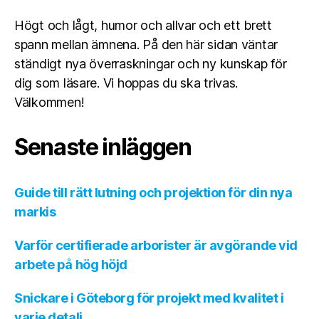
Högt och lågt, humor och allvar och ett brett
spann mellan ämnena. På den här sidan väntar
ständigt nya överraskningar och ny kunskap för
dig som läsare. Vi hoppas du ska trivas.
Välkommen!
Senaste inläggen
Guide till rätt lutning och projektion för din nya
markis
Varför certifierade arborister är avgörande vid
arbete på hög höjd
Snickare i Göteborg för projekt med kvalitet i
varje detalj