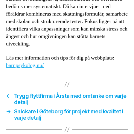
bedöms mer systematiskt. Då kan intervjuer med
föräldrar kombineras med skattningsformulär, samarbete
med skolan och strukturerade tester. Fokus ligger på att
identifiera vilka anpassningar som kan minska stress och
ångest och hur omgivningen kan stötta barnets
utveckling.
Läs mer information och tips för dig på webbplats:
barnpsykolog.nu/
←
Trygg flyttfirma i Årsta med omtanke om varje
detalj
→
Snickare i Göteborg för projekt med kvalitet i
varje detalj