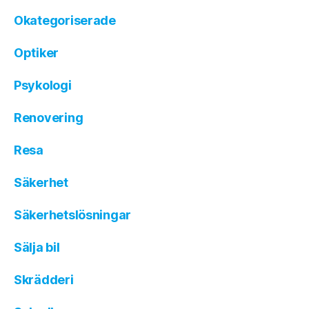
Okategoriserade
Optiker
Psykologi
Renovering
Resa
Säkerhet
Säkerhetslösningar
Sälja bil
Skrädderi