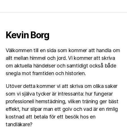
Kevin Borg
Välkommen till en sida som kommer att handla om
allt mellan himmel och jord. Vi kommer att skriva
om aktuella händelser och samtidigt också både
snegla mot framtiden och historien.
Utöver detta kommer vi att skriva om olika saker
som vi själva tycker är intressanta: hur fungerar
professionell hemstädning, vilken träning ger bäst
effekt, hur slipar man ett golv och vad är en rimlig
kostnad att betala för ett besök hos en
tandläkare?