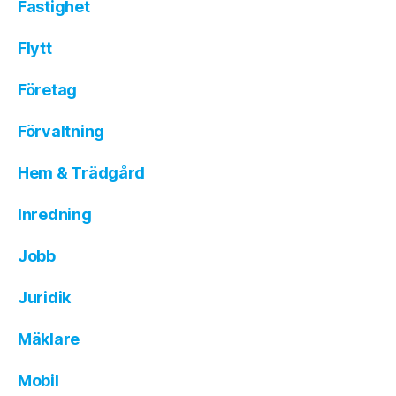
Fastighet
Flytt
Företag
Förvaltning
Hem & Trädgård
Inredning
Jobb
Juridik
Mäklare
Mobil