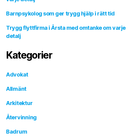
Barnpsykolog som ger trygg hjälp i rätt tid
Trygg flyttfirma i Årsta med omtanke om varje
detalj
Kategorier
Advokat
Allmänt
Arkitektur
Återvinning
Badrum