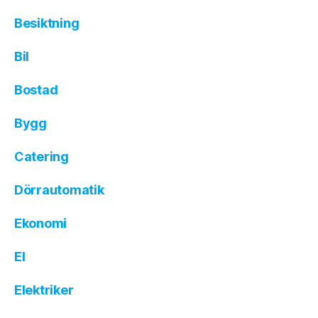
Besiktning
Bil
Bostad
Bygg
Catering
Dörrautomatik
Ekonomi
El
Elektriker