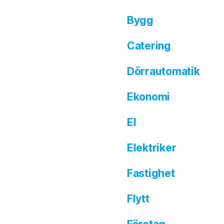
Bygg
Catering
Dörrautomatik
Ekonomi
El
Elektriker
Fastighet
Flytt