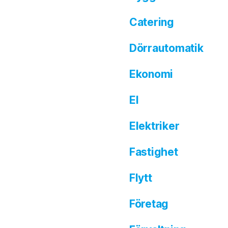
Catering
Dörrautomatik
Ekonomi
El
Elektriker
Fastighet
Flytt
Företag