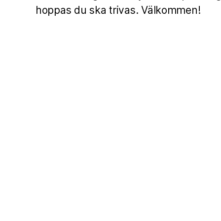
hoppas du ska trivas. Välkommen!